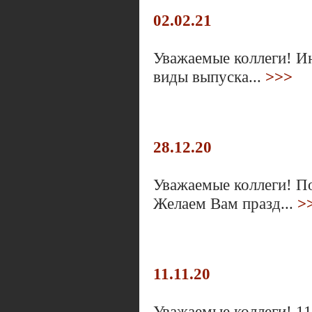
02.02.21
Уважаемые коллеги! И
виды выпуска...
>>>
28.12.20
Уважаемые коллеги! П
Желаем Вам празд...
>
11.11.20
Уважаемые коллеги! 11