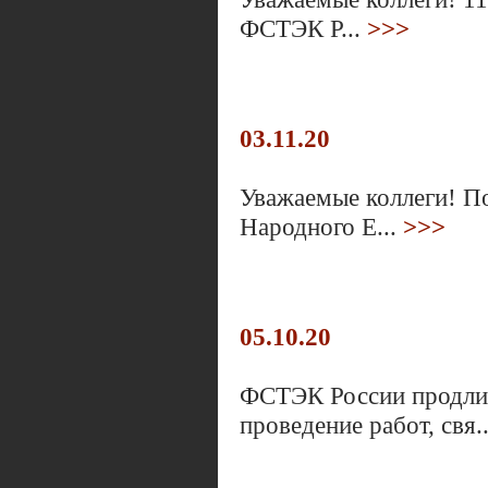
ФСТЭК Р...
>>>
03.11.20
Уважаемые коллеги! П
Народного Е...
>>>
05.10.20
ФСТЭК России продлил
проведение работ, свя.