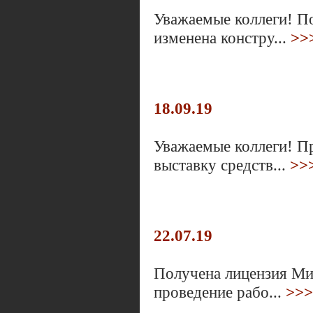
Уважаемые коллеги! П
изменена констру...
>>
18.09.19
Уважаемые коллеги! П
выставку средств...
>>
22.07.19
Получена лицензия Ми
проведение рабо...
>>>