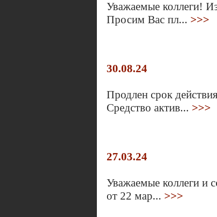
Уважаемые коллеги! И
Просим Вас пл...
>>>
30.08.24
Продлен срок действи
Средство актив...
>>>
27.03.24
Уважаемые коллеги и 
от 22 мар...
>>>