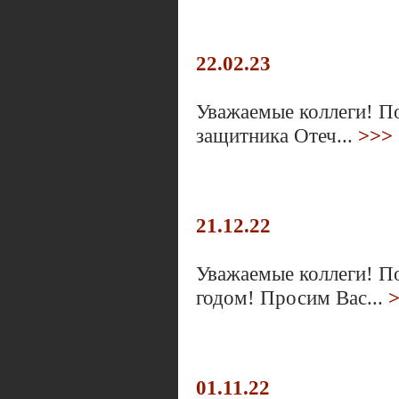
22.02.23
Уважаемые коллеги! П
защитника Отеч...
>>>
21.12.22
Уважаемые коллеги! П
годом! Просим Вас...
01.11.22