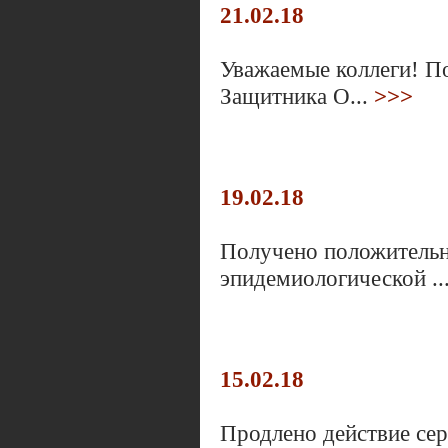
21.02.18
Уважаемые коллеги! П
Защитника О...
>>>
19.02.18
Получено положительно
эпидемиологической ..
15.02.18
Продлено действие се