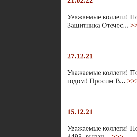
21.02.22
Уважаемые коллеги! П
Защитника Отечес...
>
27.12.21
Уважаемые коллеги! П
годом! Просим В...
>>
15.12.21
Уважаемые коллеги! П
4493, выдан...
>>>