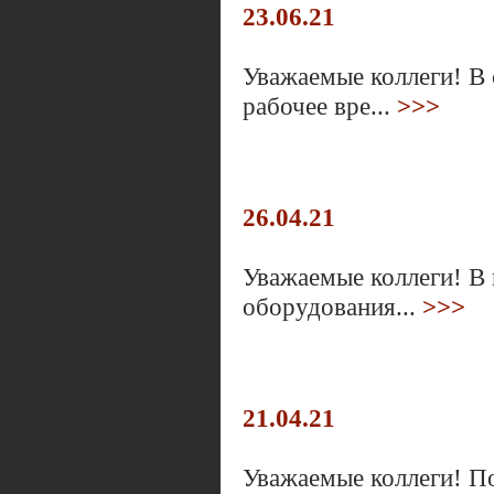
23.06.21
Уважаемые коллеги! В 
рабочее вре...
>>>
26.04.21
Уважаемые коллеги! В 
оборудования...
>>>
21.04.21
Уважаемые коллеги! П