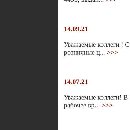
14.09.21
Уважаемые коллеги ! 
розничные ц...
>>>
14.07.21
Уважаемые коллеги! В 
рабочее вр...
>>>