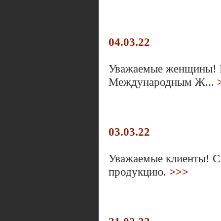
04.03.22
Уважаемые женщины! П
Международным Ж...
03.03.22
Уважаемые клиенты! С 
продукцию.
>>>