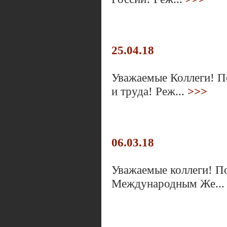
25.04.18
Уважаемые Коллеги! П
и труда! Реж...
>>>
06.03.18
Уважаемые коллеги! П
Международным Же..