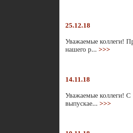
25.12.18
Уважаемые коллеги! Пр
нашего р...
>>>
14.11.18
Уважаемые коллеги! С 
выпускае...
>>>