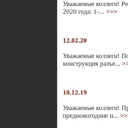
Уважаемые коллеги! Р
2020 года: 1-...
>>>
12.02.20
Уважаемые коллеги! П
конструкция разъе...
>
10.12.19
Уважаемые коллеги! Пр
предновогодние и...
>>