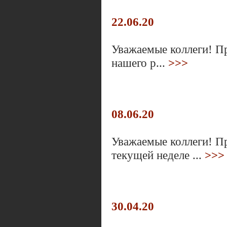
22.06.20
Уважаемые коллеги! Пр
нашего р...
>>>
08.06.20
Уважаемые коллеги! Пр
текущей неделе ...
>>>
30.04.20