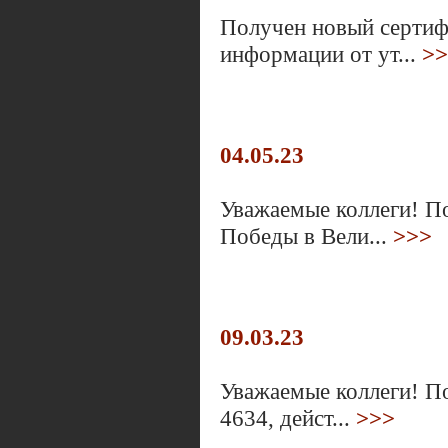
Получен новый сертиф
информации от ут...
>>
04.05.23
Уважаемые коллеги! П
Победы в Вели...
>>>
09.03.23
Уважаемые коллеги! П
4634, дейст...
>>>