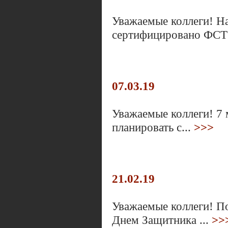
Уважаемые коллеги! Н
сертифицировано ФСТ
07.03.19
Уважаемые коллеги! 7 
планировать с...
>>>
21.02.19
Уважаемые коллеги! П
Днем Защитника ...
>>