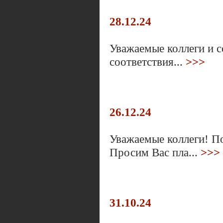
28.12.24
Уважаемые коллеги и с
соответствия...
>>>
26.12.24
Уважаемые коллеги! П
Просим Вас пла...
>>>
31.10.24