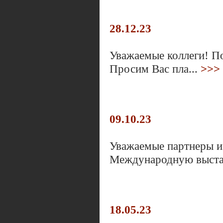
28.12.23
Уважаемые коллеги! П
Просим Вас пла...
>>>
09.10.23
Уважаемые партнеры и
Международную выста
18.05.23