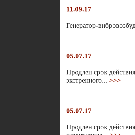
11.09.17
Генератор-вибровозбуд
05.07.17
Продлен срок действи
экстренного...
>>>
05.07.17
Продлен срок действи