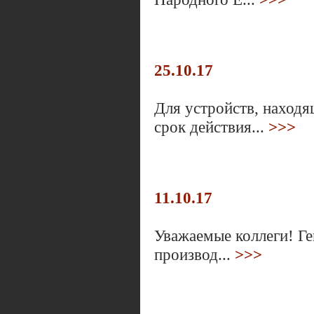
25.10.17
Для устройств, наход
срок действия...
>>>
11.10.17
Уважаемые коллеги! Ге
производ...
>>>