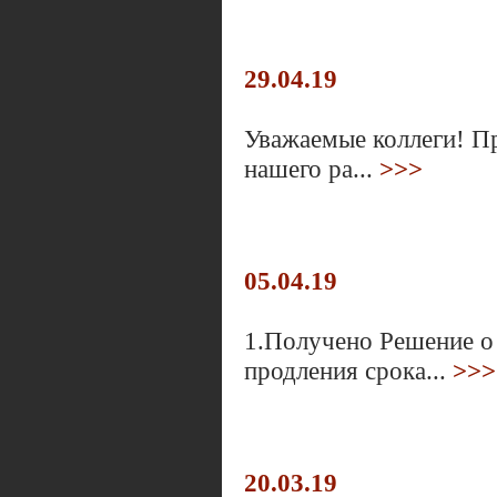
29.04.19
Уважаемые коллеги! Пр
нашего ра...
>>>
05.04.19
1.Получено Решение о
продления срока...
>>>
20.03.19